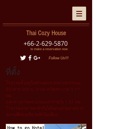
Thai Cozy House
+66-2-629-5870
to make a reservation now
Follow Us!!!
ที่ตั้ง
โรงแรมตั้งอยู่ในทำเลสะดวกห่างจากถนน
ข้าวสาร 200 ม. ห่างจากวัดสระเกศ 1.17
กม.
และห่างจากพระบรมมหาราชวัง 1.31 กม.
โรงแรมสามารถเข้าถึงได้อย่างง่ายดายจาก
สถานที่ท่องเที่ยวหลักในเมือง